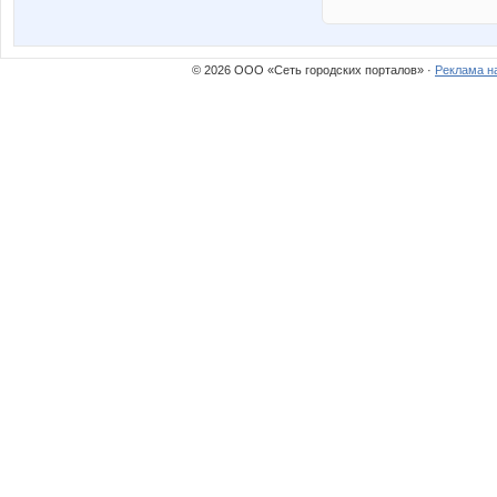
© 2026 ООО «Сеть городских порталов» ·
Реклама н